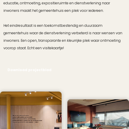
educatie, ontmoeting, expositieruimte en dienstverlening naar
inwoners maakt het gemeentehuis een plek voor iedereen.
Het eindresultaat is een toekomstbestendig en duurzaam
gemeentehuis waar de dienstverlening verbeterd is naar wensen van
inwoners. Een open, transparante en kleurrijke plek waar ontmoeting
voorop staat. Echt een visitekaartje!
Download projectblad