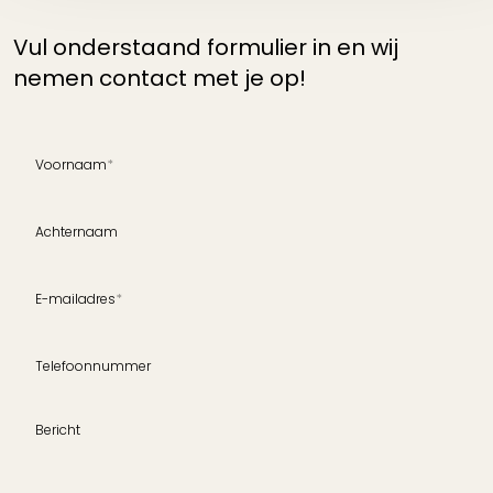
Vul onderstaand formulier in en wij
nemen contact met je op!
Voornaam
*
Achternaam
E-mailadres
*
Telefoonnummer
Bericht