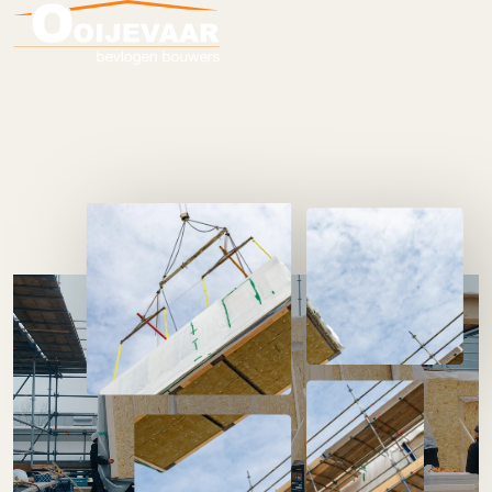
Houtbouw