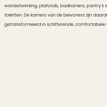
wandafwerking, plafonds, badkamers, pantry’s 
toiletten. De kamers van de bewoners zijn daar
getransformeerd in schitterende, comfortabele