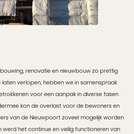
bouwing, renovatie en nieuwbouw zo prettig
te laten verlopen, hebben we in samenspraak
etrokkenen voor een aanpak in diverse fasen
Hiermee kon de overlast voor de bewoners en
rs van de Nieuwpoort zoveel mogelijk worden
 werd het continue en veilig functioneren van