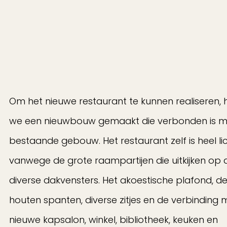
Om het nieuwe restaurant te kunnen realiseren,
we een nieuwbouw gemaakt die verbonden is m
bestaande gebouw. Het restaurant zelf is heel li
vanwege de grote raampartijen die uitkijken op d
diverse dakvensters. Het akoestische plafond, d
houten spanten, diverse zitjes en de verbinding 
nieuwe kapsalon, winkel, bibliotheek, keuken en