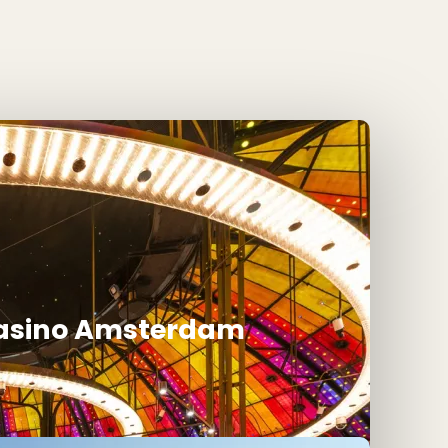
Casino Amsterdam