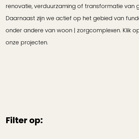
renovatie, verduurzaming of transformatie van
Daarnaast zijn we actief op het gebied van fun
onder andere van woon | zorgcomplexen. Klik o
onze projecten.
Filter op: