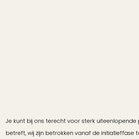
Je kunt bij ons terecht voor sterk uiteenlopende 
betreft, wij zijn betrokken vanaf de initiatieffas